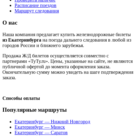
Расписание поездов
Маршрут следования
О нас
Наша компания предлагает купить железнодорожные билеты
из Екатеринбурга
на поезда дальнего следования в любой из
городов России и ближнего зарубежья.
Продажа Ж/Д билетов осуществляется совместно с
партнерами «ТуТу.ru». Цены, указанные на сайте, не являются
публичной офертой до момента оформления заказа.
Окончательную сумму можно увидеть на шаге подтверждения
заказа.
Способы оплаты
Популярные маршруты
Екатеринбург — Нижний Новгород
Екатеринбург — Минск
Екатеринбург — Саратов