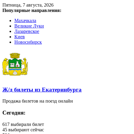
Пятница, 7 августа, 2026
Популярные направления:
Махачкала
Великие Луки
Лазаревское
Киев
Новосибирск
Ж/д билеты из Екатеринбурга
Продажа билетов на поезд онлайн
Сегодня:
617
выбирали билет
45
выбирают сейчас