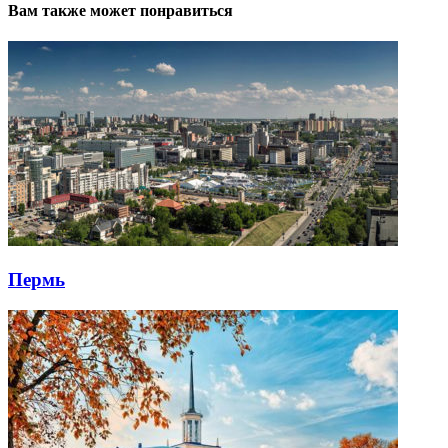
Вам также может понравиться
Пермь