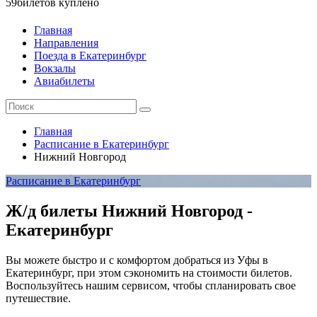
59
билетов куплено
Главная
Направления
Поезда в Екатеринбург
Вокзалы
Авиабилеты
Главная
Расписание в Екатеринбург
Нижний Новгород
Расписание в Екатеринбург
Ж/д билеты Нижний Новгород -
Екатеринбург
Вы можете быстро и с комфортом добраться из Уфы в
Екатеринбург, при этом сэкономить на стоимости билетов.
Воспользуйтесь нашим сервисом, чтобы спланировать свое
путешествие.