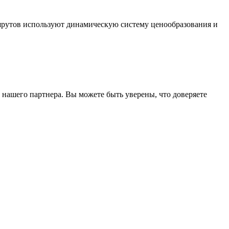
шрутов используют динамическую систему ценообразования и
 нашего партнера. Вы можете быть уверены, что доверяете