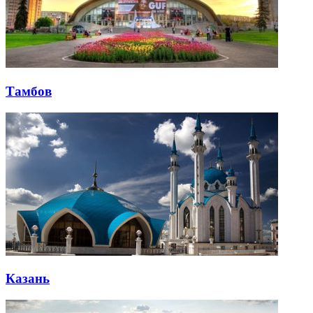
Тамбов
Казань