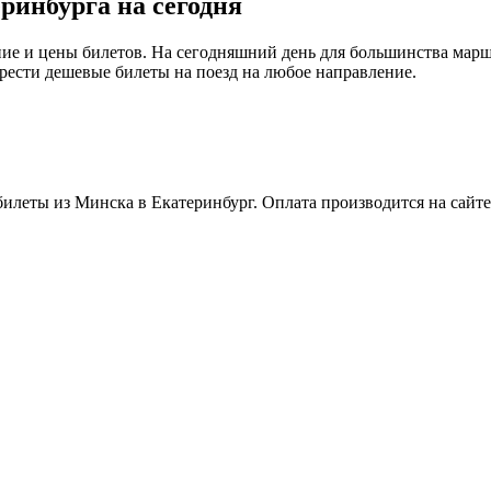
ринбурга на сегодня
ие и цены билетов. На сегодняшний день для большинства мар
рести дешевые билеты на поезд на любое направление.
илеты из Минска в Екатеринбург. Оплата производится на сайте