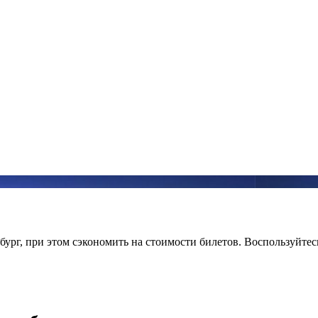
ург, при этом сэкономить на стоимости билетов. Воспользуйтес