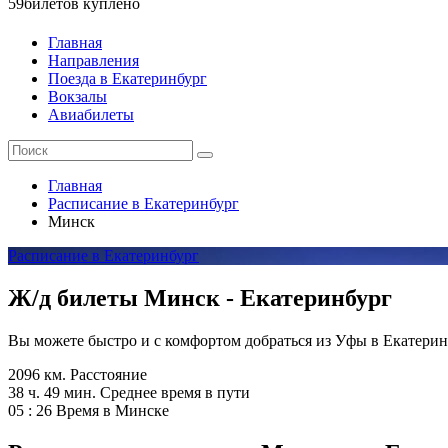
59
билетов куплено
Главная
Направления
Поезда в Екатеринбург
Вокзалы
Авиабилеты
Главная
Расписание в Екатеринбург
Минск
Расписание в Екатеринбург
Ж/д билеты Минск - Екатеринбург
Вы можете быстро и с комфортом добраться из Уфы в Екатеринб
2096 км.
Расстояние
38 ч. 49 мин.
Среднее время в пути
05 : 26
Время в Минске