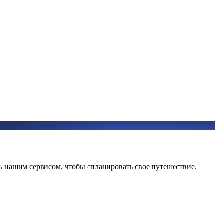
ь нашим сервисом, чтобы спланировать свое путешествие.