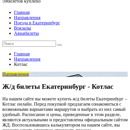
59
билетов куплено
Главная
Направления
Поезда в Екатеринбург
Вокзалы
Авиабилеты
Главная
Направления
Котлас
Направления
Ж/д билеты Екатеринбург - Котлас
На нашем сайте вы можете купить ж/д билеты Екатеринбург –
Котлас онлайн. Перед покупкой предлагаем ознакомиться с
возможными вариантами маршрутов и выбрать из них самый
удобный. Расписание и цены, приведенные в этом разделе,
являются актуальными и предоставлены официальным сайтом
ЖД. Воспользовавшись калькулятором на нашем сайте, вы