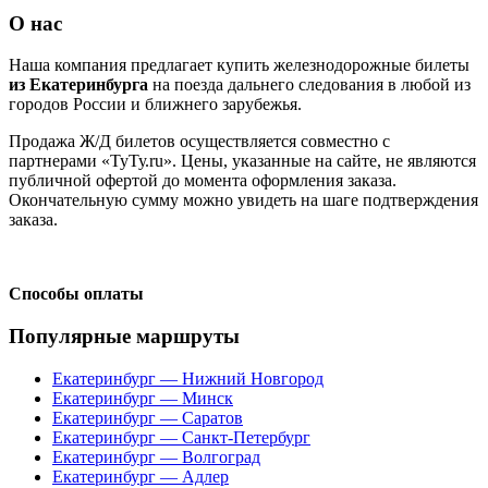
О нас
Наша компания предлагает купить железнодорожные билеты
из Екатеринбурга
на поезда дальнего следования в любой из
городов России и ближнего зарубежья.
Продажа Ж/Д билетов осуществляется совместно с
партнерами «ТуТу.ru». Цены, указанные на сайте, не являются
публичной офертой до момента оформления заказа.
Окончательную сумму можно увидеть на шаге подтверждения
заказа.
Способы оплаты
Популярные маршруты
Екатеринбург — Нижний Новгород
Екатеринбург — Минск
Екатеринбург — Саратов
Екатеринбург — Санкт-Петербург
Екатеринбург — Волгоград
Екатеринбург — Адлер