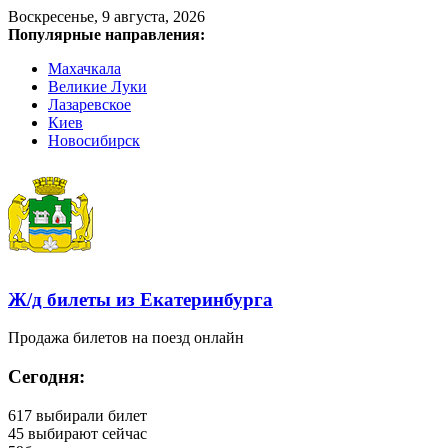
Воскресенье, 9 августа, 2026
Популярные направления:
Махачкала
Великие Луки
Лазаревское
Киев
Новосибирск
Ж/д билеты из Екатеринбурга
Продажа билетов на поезд онлайн
Сегодня:
617
выбирали билет
45
выбирают сейчас