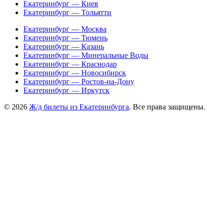
Екатеринбург — Киев
Екатеринбург — Тольятти
Екатеринбург — Москва
Екатеринбург — Тюмень
Екатеринбург — Казань
Екатеринбург — Минеральные Воды
Екатеринбург — Краснодар
Екатеринбург — Новосибирск
Екатеринбург — Ростов-на-Дону
Екатеринбург — Иркутск
© 2026
Ж/д билеты из Екатеринбурга
. Все права защищены.