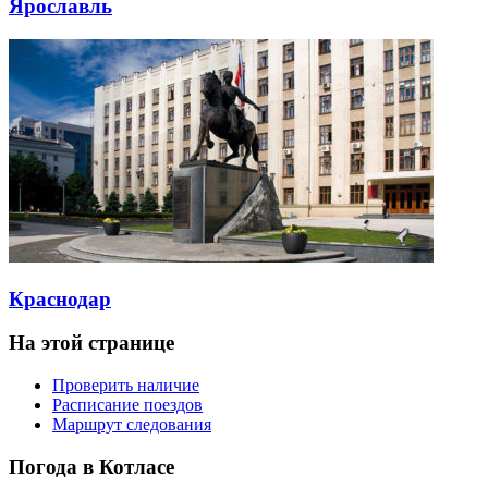
Ярославль
Краснодар
На этой странице
Проверить наличие
Расписание поездов
Маршрут следования
Погода в Котласе