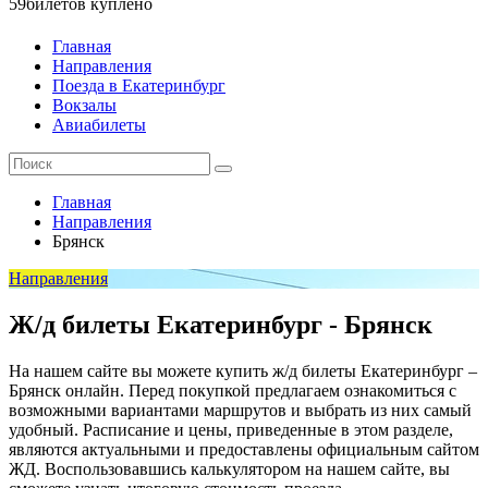
59
билетов куплено
Главная
Направления
Поезда в Екатеринбург
Вокзалы
Авиабилеты
Главная
Направления
Брянск
Направления
Ж/д билеты Екатеринбург - Брянск
На нашем сайте вы можете купить ж/д билеты Екатеринбург –
Брянск онлайн. Перед покупкой предлагаем ознакомиться с
возможными вариантами маршрутов и выбрать из них самый
удобный. Расписание и цены, приведенные в этом разделе,
являются актуальными и предоставлены официальным сайтом
ЖД. Воспользовавшись калькулятором на нашем сайте, вы