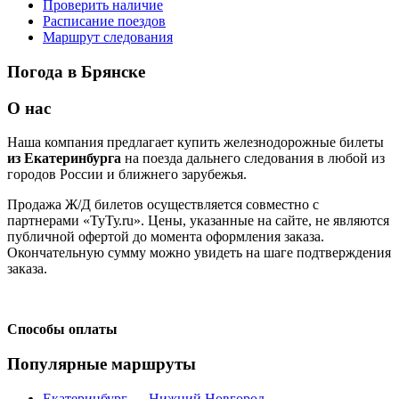
Проверить наличие
Расписание поездов
Маршрут следования
Погода в Брянске
О нас
Наша компания предлагает купить железнодорожные билеты
из Екатеринбурга
на поезда дальнего следования в любой из
городов России и ближнего зарубежья.
Продажа Ж/Д билетов осуществляется совместно с
партнерами «ТуТу.ru». Цены, указанные на сайте, не являются
публичной офертой до момента оформления заказа.
Окончательную сумму можно увидеть на шаге подтверждения
заказа.
Способы оплаты
Популярные маршруты
Екатеринбург — Нижний Новгород