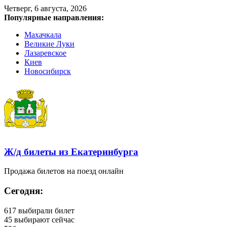
Четверг, 6 августа, 2026
Популярные направления:
Махачкала
Великие Луки
Лазаревское
Киев
Новосибирск
Ж/д билеты из Екатеринбурга
Продажа билетов на поезд онлайн
Сегодня:
617
выбирали билет
45
выбирают сейчас