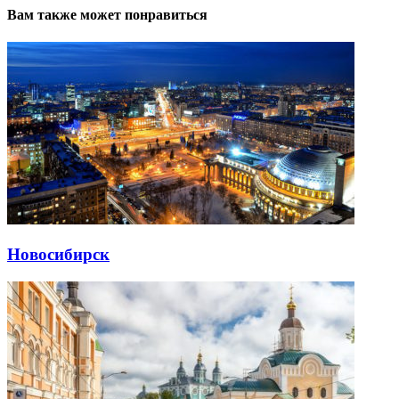
Вам также может понравиться
Новосибирск