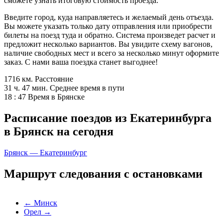
сможете узнать итоговую стоимость проезда.
Введите город, куда направляетесь и желаемый день отъезда.
Вы можете указать только дату отправления или приобрести
билеты на поезд туда и обратно. Система произведет расчет и
предложит несколько вариантов. Вы увидите схему вагонов,
наличие свободных мест и всего за несколько минут оформите
заказ. С нами ваша поездка станет выгоднее!
1716 км.
Расстояние
31 ч. 47 мин.
Среднее время в пути
18 : 47
Время в Брянске
Расписание поездов из Екатеринбурга
в Брянск на сегодня
Брянск — Екатеринбург
Маршрут следования с остановками
←
Минск
Орел
→